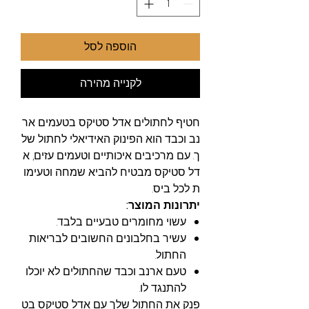
הוספה לסל
לקנייה מהירה
חטיף לחתולים אדל סטיקס בטעמים אר
נב וכבד הוא הפינוק האידיאלי לחתול של
ך. עם מרכיבים איכותיים וטעמים עזים, א
דל סטיקס מבטיח להביא שמחה וטעימו
ת לכל ביס.
יתרונות המוצר:
עשוי מחומרים טבעיים בלבד.
עשיר בחלבונים החשובים לבריאות
החתול.
טעם ארנב וכבד שהחתולים לא יוכלו
להתנגד לו.
פנק את החתול שלך עם אדל סטיקס בט