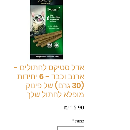
אדל סטיקס לחתולים -
ארנב וכבד - 6 יחידות
(30 גרם) של פינוק
מופלא לחתול שלך
מחיר
כמות
*