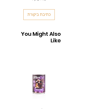
כתיבת ביקורת
You Might Also
Like