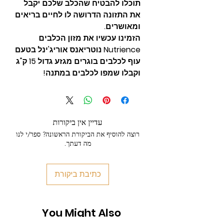
תוכלו להבטיח שהכלב שלכם יקבל
את התזונה הדרושה לו לחיים בריאים
ומאושרים.
הזמינו עכשיו את מזון הכלבים
Nutrience נוטריאנס אוריג'ינל בטעם
עוף לכלבים בוגרים מגזע גדול 15 ק"ג
וקבלו שמפו לכלבים במתנה!
עדיין אין ביקורות
רוצה להוסיף את הביקורת הראשונה? ספר/י לנו
מה דעתך.
כתיבת ביקורת
You Might Also