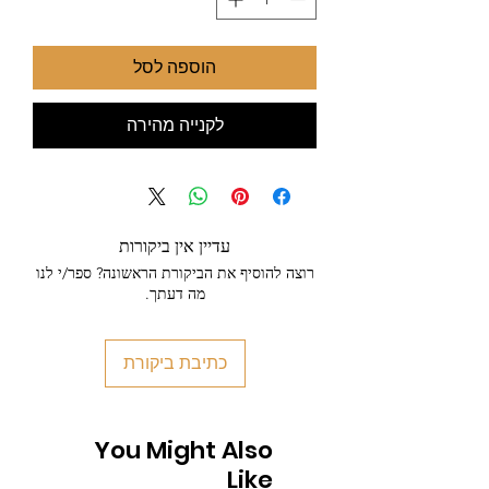
הוספה לסל
לקנייה מהירה
עדיין אין ביקורות
רוצה להוסיף את הביקורת הראשונה? ספר/י לנו
מה דעתך.
כתיבת ביקורת
You Might Also
Like