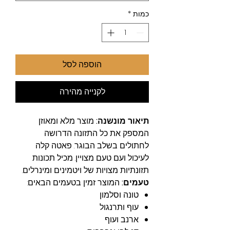
כמות
*
הוספה לסל
לקנייה מהירה
תיאור מונשנה:
מוצר מלא ומאוזן
המספק את כל התזונה הדרושה
לחתולים בשלב הבוגר. פאטה קלה
לעיכול ועם טעם מצויין. מכיל תכונות
תזונתיות מצויות של ויטמינים ומינרלים.
טעמים:
המוצר זמין בטעמים הבאים:
טונה וסלמון
עוף ותרנגול
ארנב ועוף