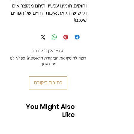
וחזקים. הזמינו עכשיו ותיהנו ממוצר איכו
תי שישדרג את איכות החיים של הגורים
שלכם!
עדיין אין ביקורות
רוצה להוסיף את הביקורת הראשונה? ספר/י לנו
מה דעתך.
כתיבת ביקורת
You Might Also
Like