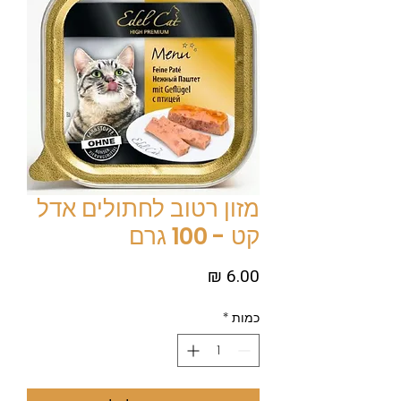
מזון רטוב לחתולים אדל
קט - 100 גרם
מחיר
כמות
*