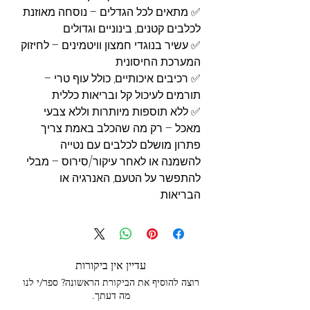
✅ מתאים לכל הגדלים – נוסחה מאוזנת
לכלבים קטנים, בינוניים וגדולים
✅ עשיר בנוגדי חמצון וויטמינים – לחיזוק
המערכת החיסונית
✅ רכיבים איכותיים, כולל עוף טרי –
תורמים לעיכול קל ובריאות כללית
✅ ללא תוספות מיותרות וללא צבעי
מאכל – רק מה שהכלב באמת צריך
פתרון מושלם לכלבים עם נטייה
להשמנה או לאחר עיקור/סירוס – מבלי
להתפשר על הטעם, האנרגיה או
הבריאות.
עדיין אין ביקורות
רוצה להוסיף את הביקורת הראשונה? ספר/י לנו
מה דעתך.