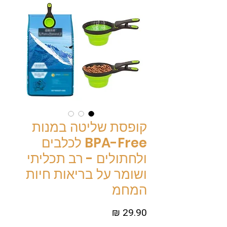
קופסת שליטה במנות
BPA-Free לכלבים
ולחתולים - רב תכליתי
ושומר על בריאות חיות
המחמ
מחיר