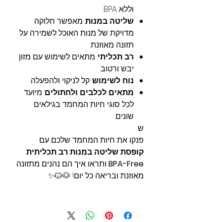
וללא BPA.
שליטה במנות
: מאפשר חלוקה
מדויקת של מנות האוכל לשמירה על
תזונה מאוזנת.
רב תכליתי
: מתאים לשימוש עם מזון
יבש ורטוב.
נוח לשימוש
: קל לניקוי ולהפעלה.
מתאים לכלבים ולחתולים
: מיועד
לכל סוגי חיות המחמד בגילאים
שונים.
ש.
פנקו את חיות המחמד שלכם עם
קופסת שליטה במנות רב תכליתית
BPA-Free
ותראו איך הם נהנים מתזונה
מאוזנת ובריאה כל יום! 🐶🐱✨