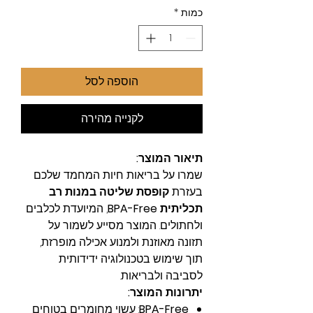
כמות
*
הוספה לסל
לקנייה מהירה
תיאור המוצר:
שמרו על בריאות חיות המחמד שלכם
בעזרת
קופסת שליטה במנות רב
תכליתית BPA-Free
, המיועדת לכלבים
ולחתולים. המוצר מסייע לשמור על
תזונה מאוזנת ולמנוע אכילה מופרזת,
תוך שימוש בטכנולוגיה ידידותית
לסביבה ולבריאות.
יתרונות המוצר:
BPA-Free
: עשוי מחומרים בטוחים