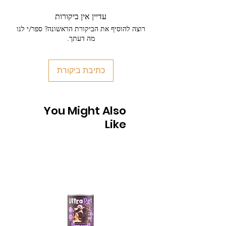
עדיין אין ביקורות
רוצה להוסיף את הביקורת הראשונה? ספר/י לנו
מה דעתך.
כתיבת ביקורת
You Might Also
Like