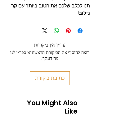
תנו לכלב שלכם את הטוב ביותר עם
קר
נילוב
!
עדיין אין ביקורות
רוצה להוסיף את הביקורת הראשונה? ספר/י לנו
מה דעתך.
כתיבת ביקורת
You Might Also
Like