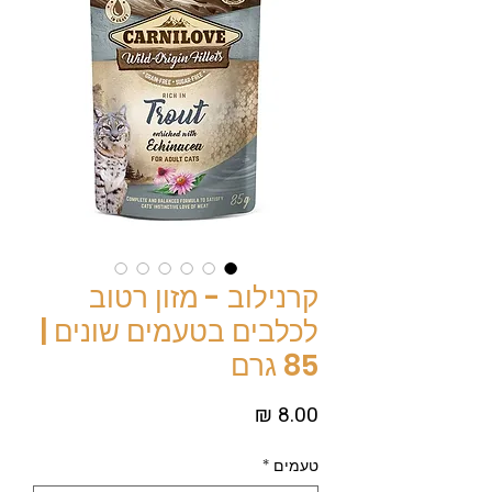
קרנילוב - מזון רטוב
לכלבים בטעמים שונים |
85 גרם
מחיר
טעמים
*