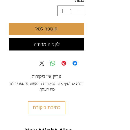
כמות
*
הוספה לסל
לקנייה מהירה
עדיין אין ביקורות
רוצה להוסיף את הביקורת הראשונה? ספר/י לנו
מה דעתך.
כתיבת ביקורת