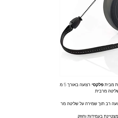
ית מבית
פלקסי
. רצועה באורך 5 מ
ליטה מרבית.
עה רב תוך שמירה על שליטה מר
צטיינת בעמידות וחוזק.