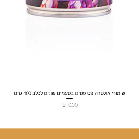
שימורי אולטרה פט פטים בטעמים שונים לכלב 400 גרם
מחיר