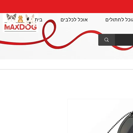
וכל לחתולים
אוכל לכלבים
בית