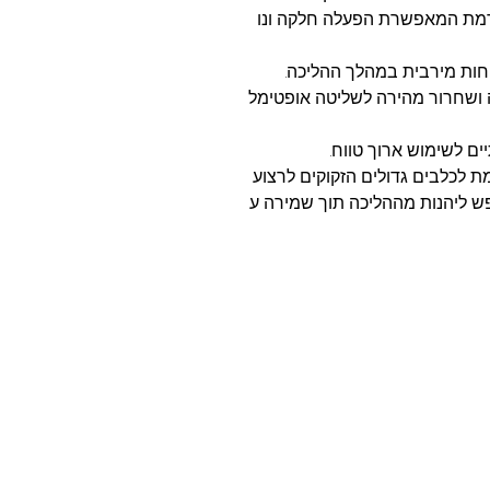
דמת המאפשרת הפעלה חלקה ונו
נוחות מירבית במהלך ההליכה.
 ושחרור מהירה לשליטה אופטימל
ים לשימוש ארוך טווח.
 לכלבים גדולים הזקוקים לרצוע
פש ליהנות מההליכה תוך שמירה ע