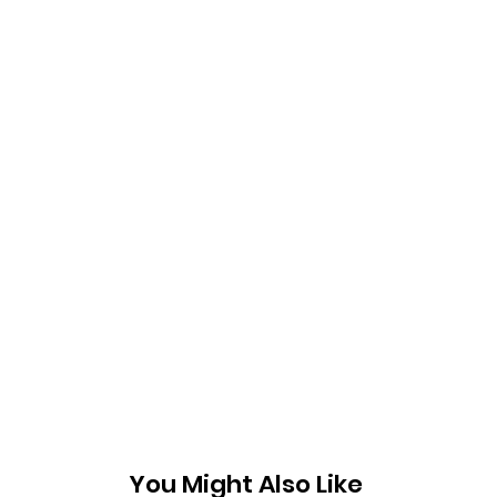
You Might Also Like