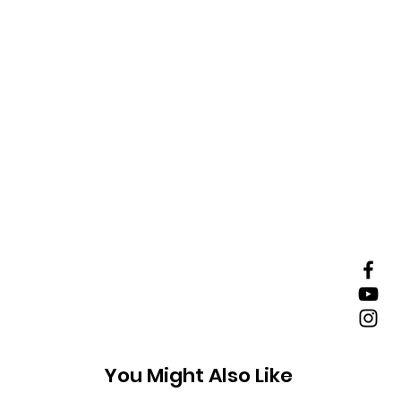
You Might Also Like