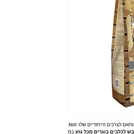
תאם לצרכים הייחודיים שלו!
Nat
במ