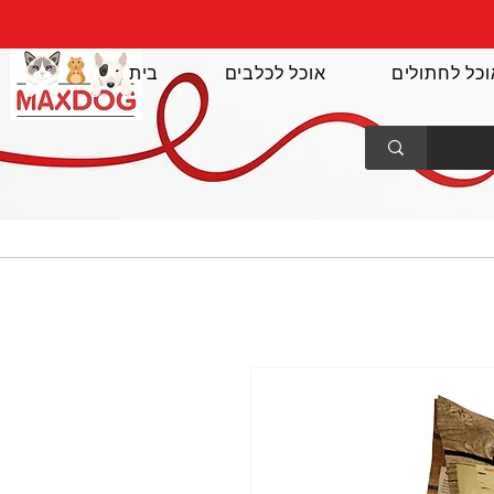
וכל לחתולים
אוכל לכלבים
בית