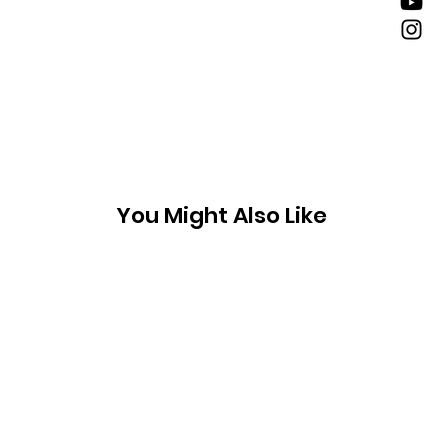
You Might Also Like