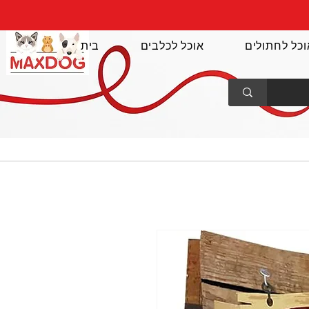
וכל לחתולים
אוכל לכלבים
בית