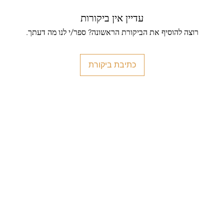
עדיין אין ביקורות
רוצה להוסיף את הביקורת הראשונה? ספר/י לנו מה דעתך.
כתיבת ביקורת