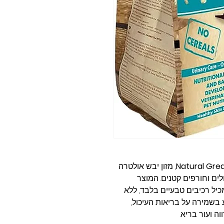
Natural Grea
, מזון יבש אולטרה
לים וחורפים קטנים. המוצר
כיל רכיבים טבעיים בלבד, ללא
 בשמירה על בריאות העיכול,
ה ועור בריא.