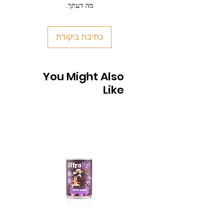
מה דעתך.
כתיבת ביקורת
You Might Also
Like