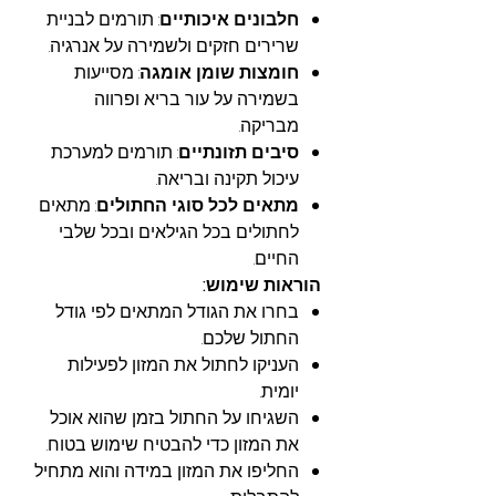
חלבונים איכותיים
: תורמים לבניית
שרירים חזקים ולשמירה על אנרגיה.
חומצות שומן אומגה
: מסייעות
בשמירה על עור בריא ופרווה
מבריקה.
סיבים תזונתיים
: תורמים למערכת
עיכול תקינה ובריאה.
מתאים לכל סוגי החתולים
: מתאים
לחתולים בכל הגילאים ובכל שלבי
החיים.
הוראות שימוש:
בחרו את הגודל המתאים לפי גודל
החתול שלכם.
העניקו לחתול את המזון לפעילות
יומית.
השגיחו על החתול בזמן שהוא אוכל
את המזון כדי להבטיח שימוש בטוח.
החליפו את המזון במידה והוא מתחיל