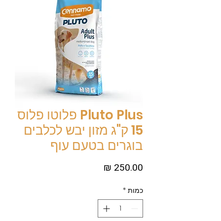
Pluto Plus פלוטו פלוס
15 ק"ג מזון יבש לכלבים
בוגרים בטעם עוף
מחיר
כמות
*