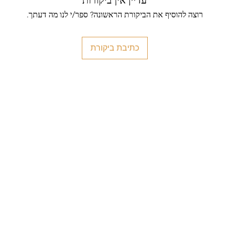
רוצה להוסיף את הביקורת הראשונה? ספר/י לנו מה דעתך.
כתיבת ביקורת