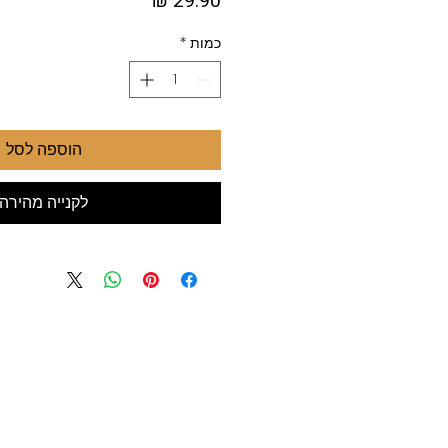
כמות
*
הוספה לסל
לקנייה מהירה