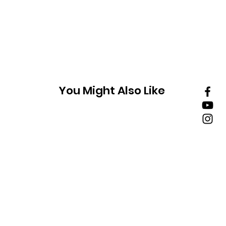
You Might Also Like