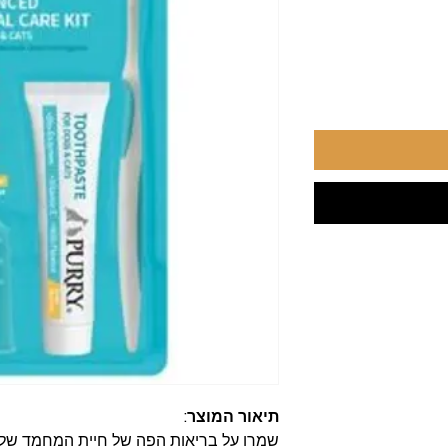
תיאור המוצר:
שמרו על בריאות הפה של חיית המחמד של