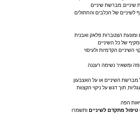
משחת שיניים, מברשת שיניים
יף לשיניים של הכלבים והחתולים
 ומונעת הצטברות פלאק ואבנית.
ומקיף של כל השיניים.
וי השיניים הקדמיות ולעיסוי
פה ומשאיר נשימה רעננה.
מברשת השיניים או על האצבעון.
יות, תוך דגש על ניקוי הקצוות
אות הפה.
ותשמרו