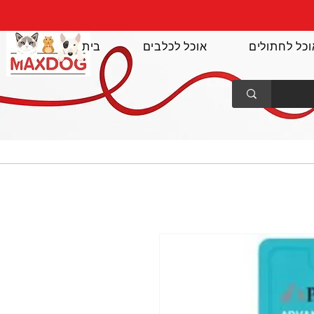
וכל לחתולים
אוכל לכלבים
בית