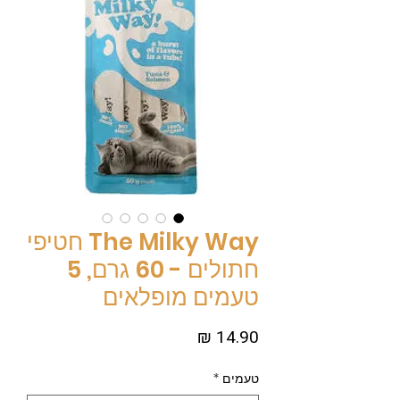
The Milky Way חטיפי
חתולים - 60 גרם, 5
טעמים מופלאים
מחיר
טעמים
*