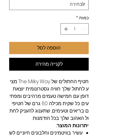
כמות
*
הוספה לסל
לקנייה מהירה
חטיף החתולים של The Milky Way מצי
ע לחתול שלך חוויה גסטרונומית יוצאת
דופן עם חמישה טעמים מרהיבים ומפתי
עים. כל שקית מכילה 60 גרם של חטיפי
ם בריאים וטעימים, שתענוג להעניק לחת
ול האהוב שלך בכל הזדמנות.
יתרונות המוצר:
עשיר בוויטמינים וחלבונים חיוניים לש