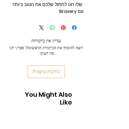
שלו. תנו לחתול שלכם את הטוב ביותר
עם
Bravery
!
עדיין אין ביקורות
רוצה להוסיף את הביקורת הראשונה? ספר/י לנו
מה דעתך.
כתיבת ביקורת
You Might Also
Like