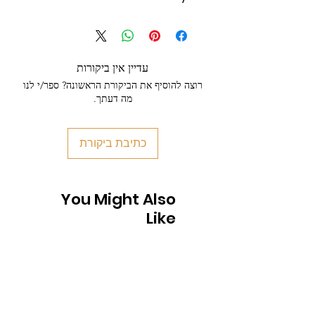
עדיין אין ביקורות
רוצה להוסיף את הביקורת הראשונה? ספר/י לנו
מה דעתך.
כתיבת ביקורת
You Might Also
Like