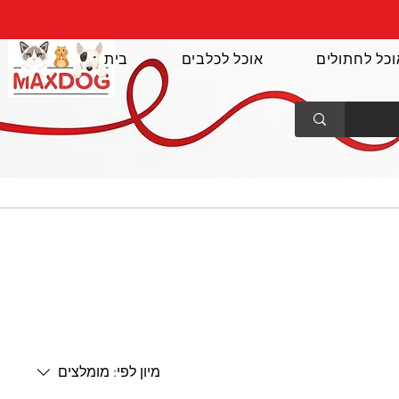
וכל לחתולים
אוכל לכלבים
בית
מיון לפי:
מומלצים