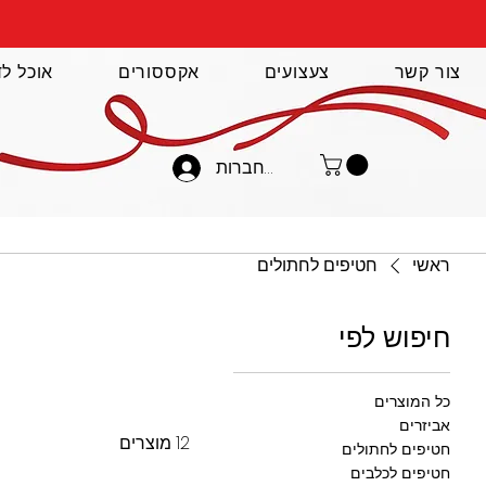
צור קשר
צעצועים
אקססורים
אוכל לד
להתחברות
ראשי
חטיפים לחתולים
חיפוש לפי
כל המוצרים
אביזרים
12 מוצרים
חטיפים לחתולים
חטיפים לכלבים