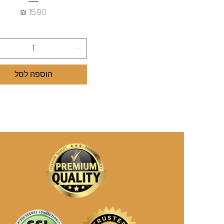
Lekkers
מחיר
מעדן לחתולים טונה אדומה
עם ברווז ואוכמניות Lekkers
מעדן לחתולים טונה אדומה
עם ברווז ודלעת Lekkers
מעדן לחתולים טונה אדומה
הוספה לסל
עם ברווז וקינואה Lekkers
מעדן לחתולים טונה אדומה
עם פתיתי עוף ואנשובי
Lekke
מעדן לחתולים טונה אדומה
פתיתי עוף ובקר Lekkers
מעדן לחתולים מקרל
וחסילונים Lekkers
מעדן לחתולים עוף וחלב
עיזים Lekkers
מעדן לחתולים פתיתי סלמון
Lekkers
מעדן לחתולים פתיתי עוף
ובקר Lekkers