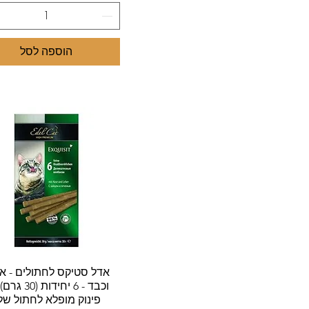
מעדן לחתולים טונה אדומה
ודגיגים לבנים Lekkers
מעדן לחתולים טונה אדומה
וחסילונים Lekkers
הוספה לסל
מעדן לחתולים טונה אדומה
וירקות
מעדן לחתולים טונה אדומה
ועוף מעושן Lekkers
מעדן לחתולים טונה אדומה
ופתיתי עוף Lekkers
מעדן לחתולים טונה אדומה
וצדפות Lekkers
מעדן לחתולים טונה אדומה
וקלמארי Lekkers
מעדן לחתולים טונה אדומה
ושומשום Lekkers
מעדן לחתולים טונה אדומה
עם אספרגוס וברווז Lekkers
תצוגה מהירה
אדל סטיקס לחתולים - א
וכבד - 6 יחידות 
מעדן לחתולים טונה אדומה
פינוק מופלא לחתול של
עם אספרגוס וקינואה